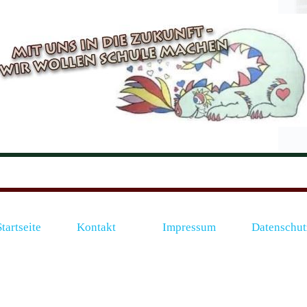
Startseite
Kontakt
Impressum
Datenschut