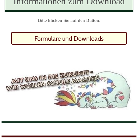
Informationen zum Download
Bitte klicken Sie auf den Button:
Formulare und Downloads