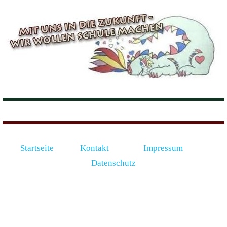
Startseite
Kontakt
Impressum
Datenschutz