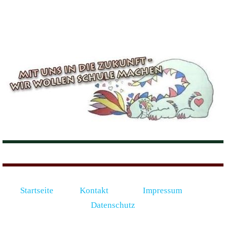
Startseite
Kontakt
Impressum
Datenschutz