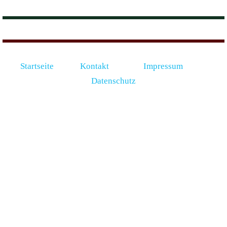
Startseite
Kontakt
Impressum
Datenschutz