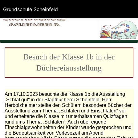
Grundschule Scheinfeld
Besuch der Klasse 1b in der
Büchereiausstellung
Am 17.10.2023 besuchte die Klasse 1b die Ausstellung
„Schlaf gut“ in der Stadtbücherei Scheinfeld. Herr
Herbolzheimer stellte den Schülern besondere Bücher der
Ausstellung zum Thema „Schlafen und Einschlafen“ vor
und erheiterte die Klasse mit unterhaltsamen Quizfragen
rund ums Thema „Schlafen“. Auch über eigene
Einschlafgewohnheiten der Kinder wurde gesprochen und
die Bedeutsamkeit von Vorlesezeit am Abend